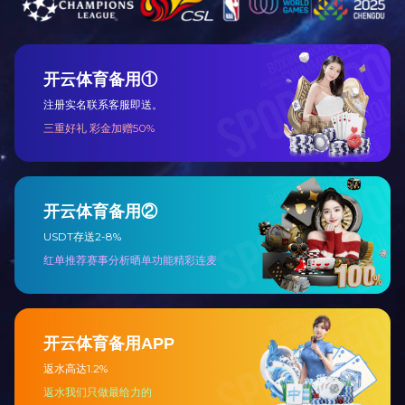
环境管理体系认证证书--销售
出入境检查检疫合格证