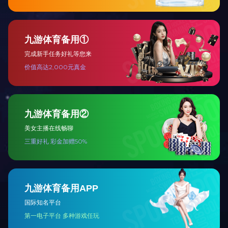
物料温度控制系统
锅炉控制系统
下一页
尾页
九游娱乐（中