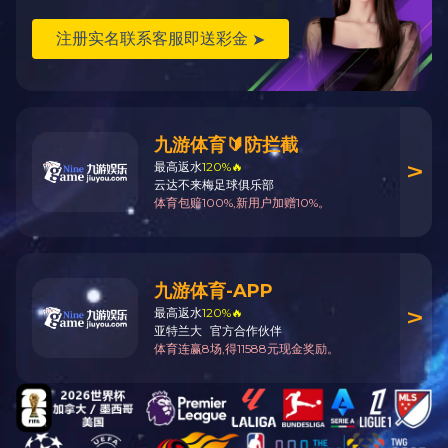
外观设计专利证书
外观设计专利证书
2016.12.21
2016.11.16
特种设备使用登记证
实用新型专利证书
2016.12.07