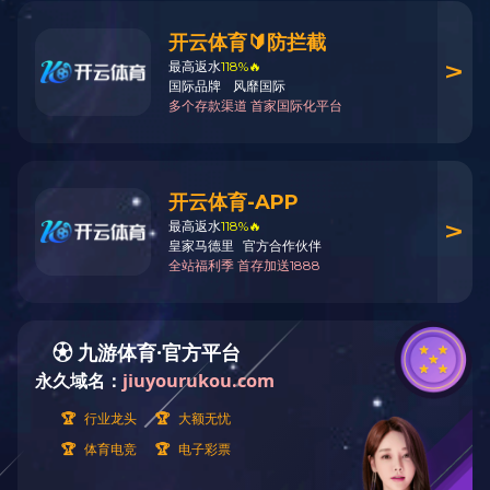
质量管理体系认证证书--生产
知识产权管理体系认证证书