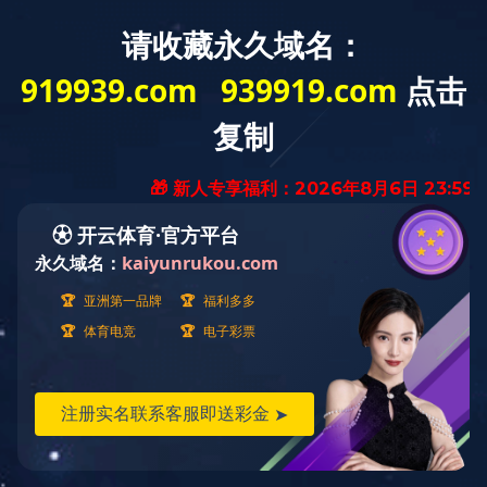
资质认证
资质认证